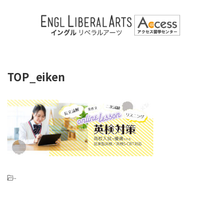
TOP_eiken
-