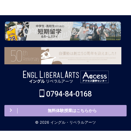
0794-84-0168
無料体験授業はこちらから
© 2026 イングル・リベラルアーツ