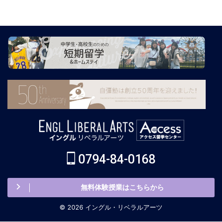
0794-84-0168
無料体験授業はこちらから
© 2026 イングル・リベラルアーツ