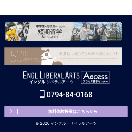
0794-84-0168
無料体験授業はこちらから
© 2026 イングル・リベラルアーツ