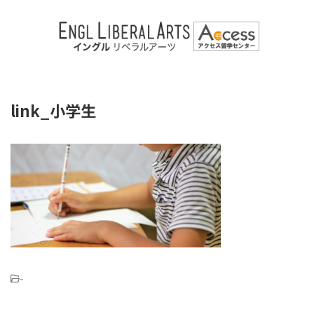
link_小学生
-