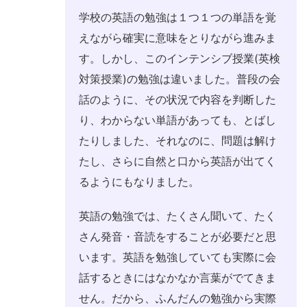
学校の英語の勉強は１つ１つの単語を覚
えながら確実に意味をとりながら進みま
す。しかし、このインテンシブ授業(英検
対策授業)の勉強は違いました。普段の会
話のように、その状況で内容を判断した
り、わからない単語があっても、とばし
たりしました、それなのに、問題は解け
たし、さらに自然と口から英語が出てく
るようにもなりました。
英語の勉強では、たくさん聞いて、たく
さん発音・音読をすることが必要だと思
います。英語を勉強していても実際に会
話するときにはなかなか言葉がでてきま
せん。だから、ふんだんの勉強から実際