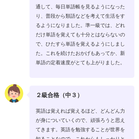
通して、毎日単語帳を見るようになった
り、普段から類語などを考えて生活をす
るようになりました。準一級では、どれ
だけ単語を覚えても十分とはならないの
で、ひたすら単語を覚えるようにしまし
た。これを続けたおかげもあってか、新
単語の定着速度がとても上がりました。
２級合格（中３）
英語は覚えれば覚えるほど、どんどん力
が身についていくので、頑張ろうと思え
てきます。英語を勉強することが世界を
知ることなので、これからもしっかりと