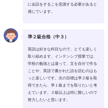
に会話をするこを意識する必要があると
感じています。
準２級合格（中３）
英語は好きな科目なので、とても楽しく
取り組めます。インテンシブ授業では、
学校の勉強とは違って、文を自分で作る
ことや、英語で書かれた話を読むのはも
っと楽しいです。次の目標は準２級を取
得できたら、準１級までを取りたいと考
えています。２級以上は特に難しいので
努力したいと思います。