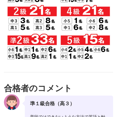
合格者のコメント
準１級合格（高３）
普段ではできないような方法で英語と触