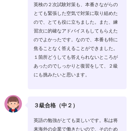
英検の２次試験対策も、本番さながらの
とても緊張した空気で対策に取り組めた
ので、とても役に立ちました。また、練
習次に的確なアドバイスもしてもらえた
のでよかったです。なので、本番も特に
焦ることなく答えることができました。
１箇所どうしても答えられないところが
あったのでしっかりと復習をして、２級
にも挑みたいと思います。
３級合格（中２）
英語の勉強がとても楽しいです。私は将
来海外の企業で働きたいので、そのため