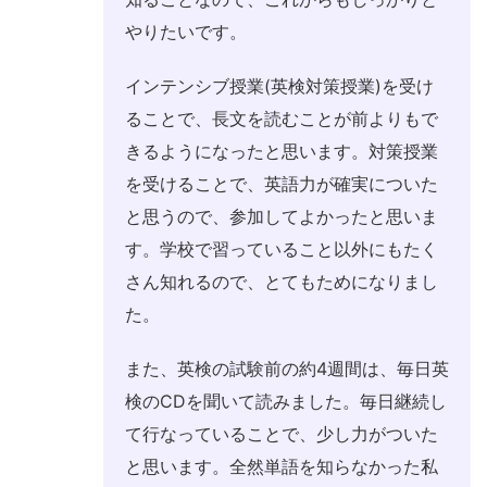
やりたいです。
インテンシブ授業(英検対策授業)を受け
ることで、長文を読むことが前よりもで
きるようになったと思います。対策授業
を受けることで、英語力が確実についた
と思うので、参加してよかったと思いま
す。学校で習っていること以外にもたく
さん知れるので、とてもためになりまし
た。
また、英検の試験前の約4週間は、毎日英
検のCDを聞いて読みました。毎日継続し
て行なっていることで、少し力がついた
と思います。全然単語を知らなかった私