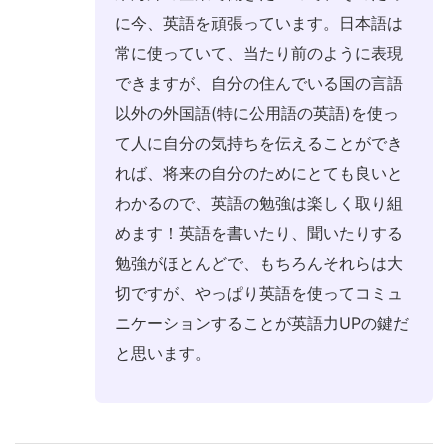
に今、英語を頑張っています。日本語は
常に使っていて、当たり前のように表現
できますが、自分の住んでいる国の言語
以外の外国語(特に公用語の英語)を使っ
て人に自分の気持ちを伝えることができ
れば、将来の自分のためにとても良いと
わかるので、英語の勉強は楽しく取り組
めます！英語を書いたり、聞いたりする
勉強がほとんどで、もちろんそれらは大
切ですが、やっぱり英語を使ってコミュ
ニケーションすることが英語力UPの鍵だ
と思います。