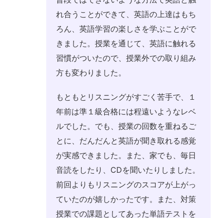
れ合うことができて、英語の上達はもち
ろん、英語学習の楽しさを学ぶことがで
きました。授業を通じて、英語に触れる
習慣がついたので、授業外での取り組み
方も変わりました。
もともとリスニングがすごく苦手で、１
年前は準１級合格には程遠いようなレベ
ルでした。でも、授業の回数を重ねるご
とに、だんだんと英語が聞き取れる感覚
が実感できました。また、家でも、毎日
音読をしたり、CDを聞いたりしました。
前回よりもリスニングのスコアが上がっ
ていたのが嬉しかったです。また、対策
授業での課題としてあった単語テストを