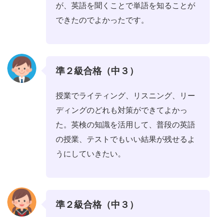
が、英語を聞くことで単語を知ることが
できたのでよかったです。
準２級合格（中３）
授業でライティング、リスニング、リー
ディングのどれも対策ができてよかっ
た。英検の知識を活用して、普段の英語
の授業、テストでもいい結果が残せるよ
うにしていきたい。
準２級合格（中３）